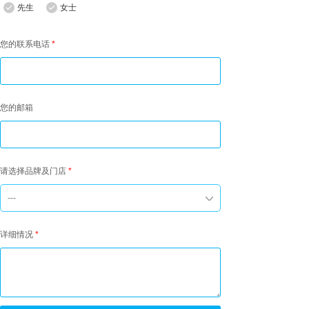
先生
女士
您的联系电话
*
您的邮箱
请选择品牌及门店
*
---
详细情况
*